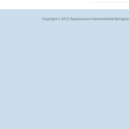
Copyright © 2012 Associazione Navimodellisti Bologne