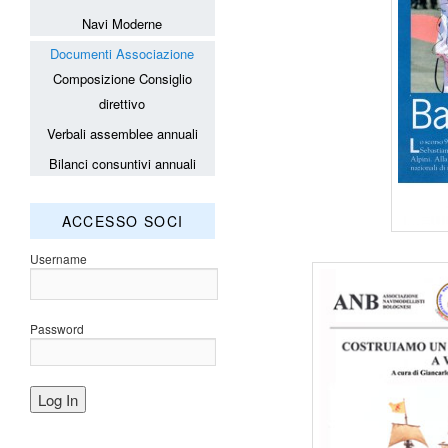
Navi Moderne
Documenti Associazione
Composizione Consiglio
direttivo
Verbali assemblee annuali
Bilanci consuntivi annuali
ACCESSO SOCI
Username
Password