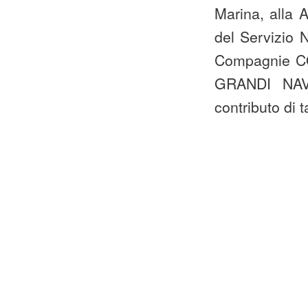
Marina, alla
del Servizio 
Compagnie C
GRANDI NAVI
contributo di 