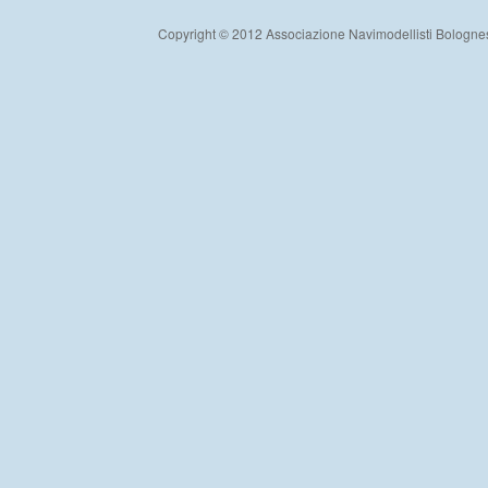
Copyright © 2012 Associazione Navimodellisti Bologne