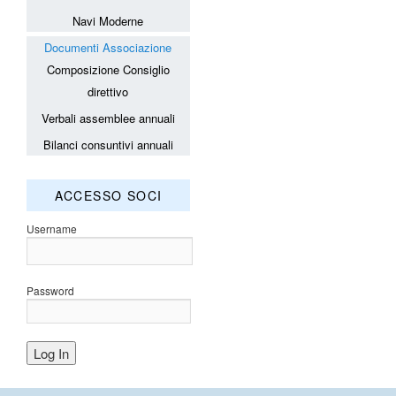
Navi Moderne
Documenti Associazione
Composizione Consiglio
direttivo
Verbali assemblee annuali
Bilanci consuntivi annuali
ACCESSO SOCI
Username
Password