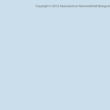
Copyright © 2012 Associazione Navimodellisti Bologne