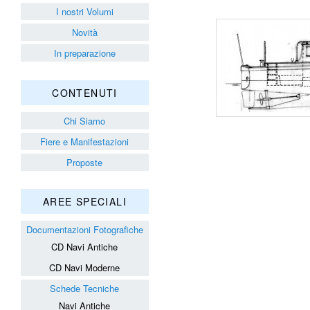
I nostri Volumi
Novità
In preparazione
CONTENUTI
Chi Siamo
Fiere e Manifestazioni
Proposte
AREE SPECIALI
Documentazioni Fotografiche
CD Navi Antiche
CD Navi Moderne
Schede Tecniche
Navi Antiche