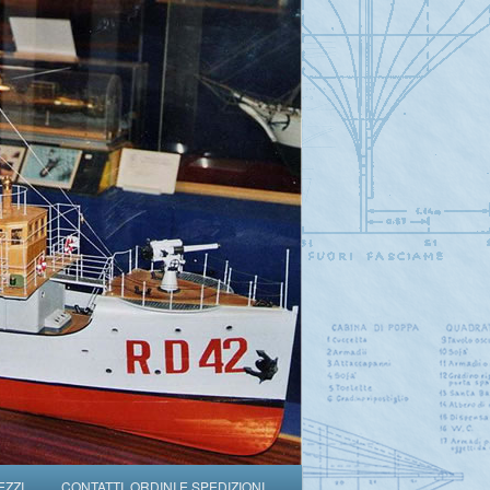
EZZI
CONTATTI, ORDINI E SPEDIZIONI