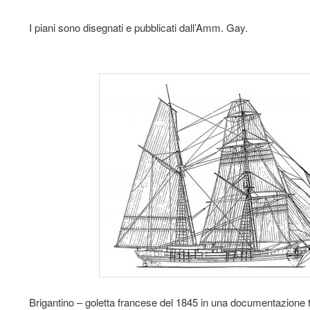
I piani sono disegnati e pubblicati dall’Amm. Gay.
Brigantino – goletta francese del 1845 in una documentazione 