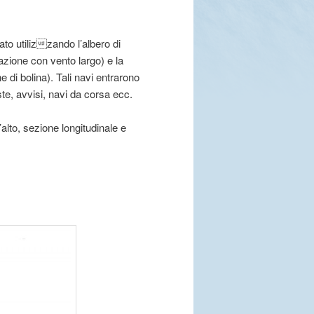
ato utilizzando l’albero di
azione con vento largo) e la
e di bolina). Tali navi entrarono
ste, avvisi, navi da corsa ecc.
l’alto, sezione longitudinale e