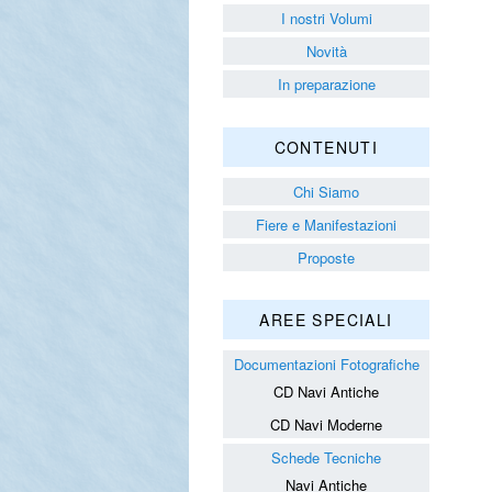
I nostri Volumi
Novità
In preparazione
CONTENUTI
Chi Siamo
Fiere e Manifestazioni
Proposte
AREE SPECIALI
Documentazioni Fotografiche
CD Navi Antiche
CD Navi Moderne
Schede Tecniche
Navi Antiche