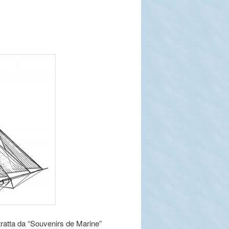
tratta da “Souvenirs de Marine”