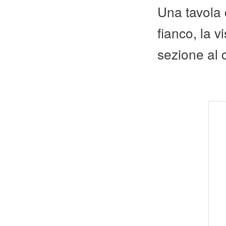
Una tavola c
fianco, la v
sezione al 