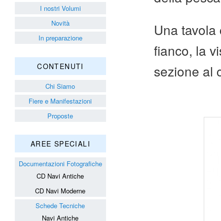
I nostri Volumi
Novità
Una tavola c
In preparazione
fianco, la v
CONTENUTI
sezione al 
Chi Siamo
Fiere e Manifestazioni
Proposte
AREE SPECIALI
Documentazioni Fotografiche
CD Navi Antiche
CD Navi Moderne
Schede Tecniche
Navi Antiche