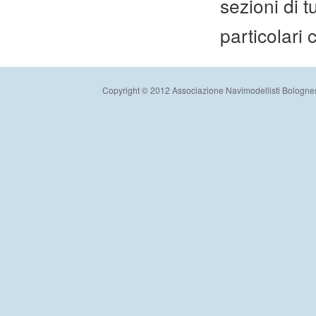
sezioni di t
particolari 
Copyright © 2012 Associazione Navimodellisti Bologne