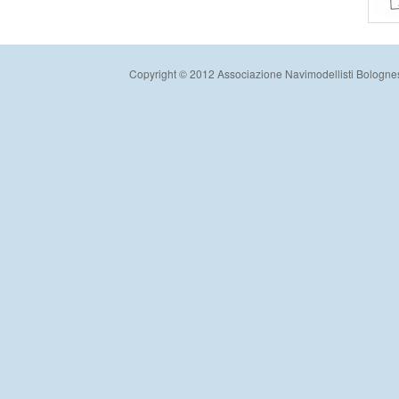
Copyright © 2012 Associazione Navimodellisti Bologne