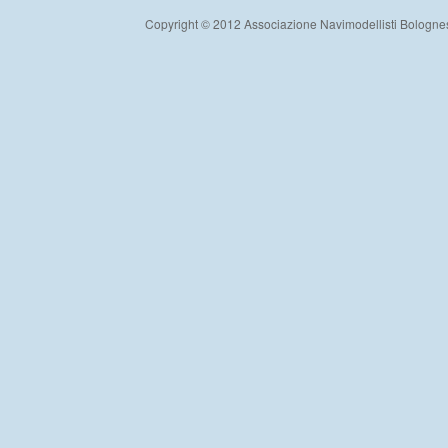
Copyright © 2012 Associazione Navimodellisti Bologne