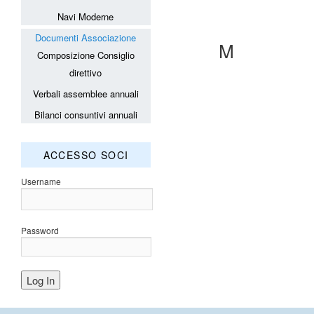
Navi Moderne
Documenti Associazione
M
Composizione Consiglio
direttivo
Verbali assemblee annuali
Bilanci consuntivi annuali
ACCESSO SOCI
Username
Password