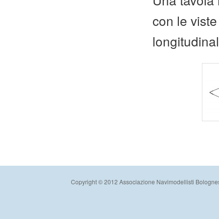
con le viste
longitudina
Copyright © 2012 Associazione Navimodellisti Bologne