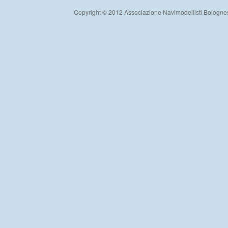
Copyright © 2012 Associazione Navimodellisti Bologne