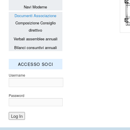
Navi Moderne
Documenti Associazione
Composizione Consiglio
direttivo
Verbali assemblee annuali
Bilanci consuntivi annuali
ACCESSO SOCI
Username
Password