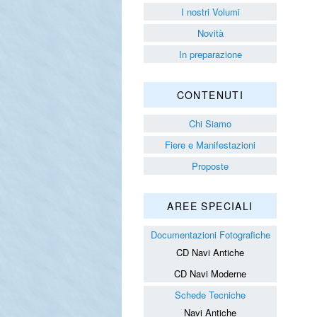
I nostri Volumi
Novità
In preparazione
CONTENUTI
Chi Siamo
Fiere e Manifestazioni
Proposte
AREE SPECIALI
Documentazioni Fotografiche
CD Navi Antiche
CD Navi Moderne
Schede Tecniche
Navi Antiche