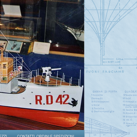
EZZI
CONTATTI, ORDINI E SPEDIZIONI