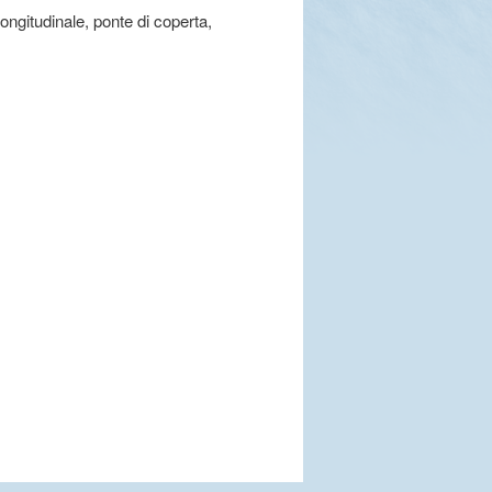
longitudinale, ponte di coperta,