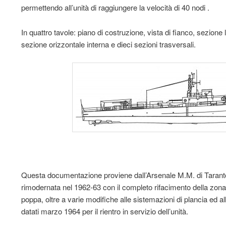
permettendo all’unità di raggiungere la velocità di 40 nodi .
In quattro tavole: piano di costruzione, vista di fianco, sezione 
sezione orizzontale interna e dieci sezioni trasversali.
Questa documentazione proviene dall’Arsenale M.M. di Tarant
rimodernata nel 1962-63 con il completo rifacimento della zona 
poppa, oltre a varie modifiche alle sistemazioni di plancia ed al
datati marzo 1964 per il rientro in servizio dell’unità.