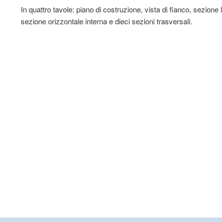
In quattro tavole: piano di costruzione, vista di fianco, sezione 
sezione orizzontale interna e dieci sezioni trasversali.