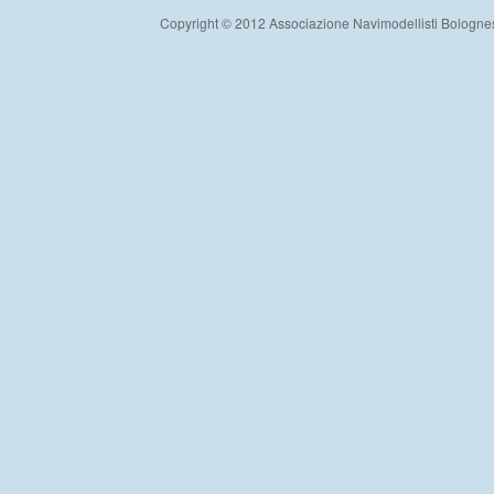
Copyright © 2012 Associazione Navimodellisti Bologne