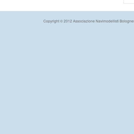
Copyright © 2012 Associazione Navimodellisti Bologne