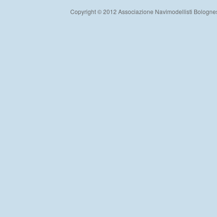
Copyright © 2012 Associazione Navimodellisti Bologne