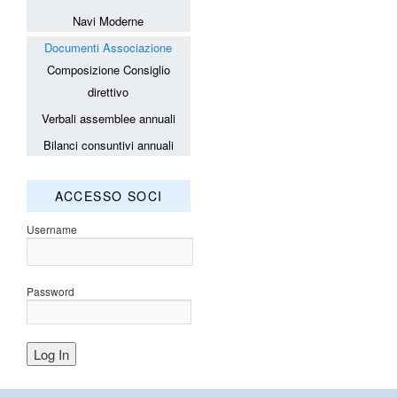
Navi Moderne
Documenti Associazione
Composizione Consiglio
direttivo
Verbali assemblee annuali
Bilanci consuntivi annuali
ACCESSO SOCI
Username
Password