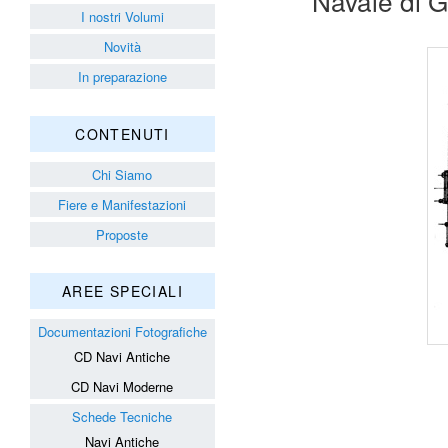
Navale di G
I nostri Volumi
Novità
In preparazione
CONTENUTI
Chi Siamo
Fiere e Manifestazioni
Proposte
AREE SPECIALI
Documentazioni Fotografiche
CD Navi Antiche
CD Navi Moderne
Schede Tecniche
Navi Antiche