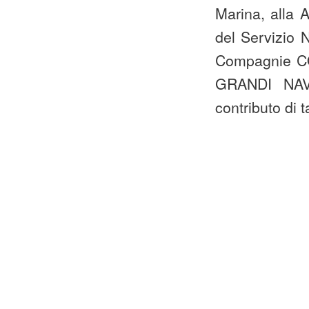
Marina, alla
del Servizio 
Compagnie C
GRANDI NAVI
contributo di 