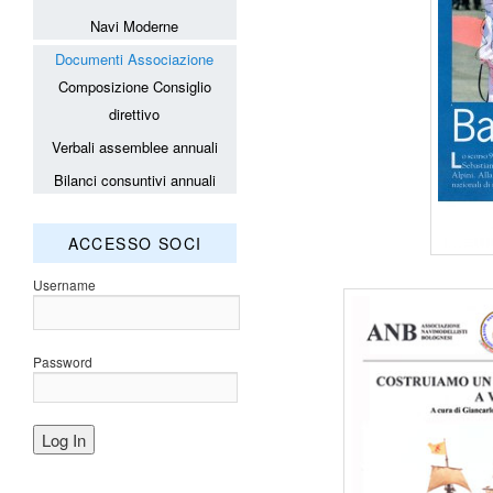
Navi Moderne
Documenti Associazione
Composizione Consiglio
direttivo
Verbali assemblee annuali
Bilanci consuntivi annuali
ACCESSO SOCI
Username
Password