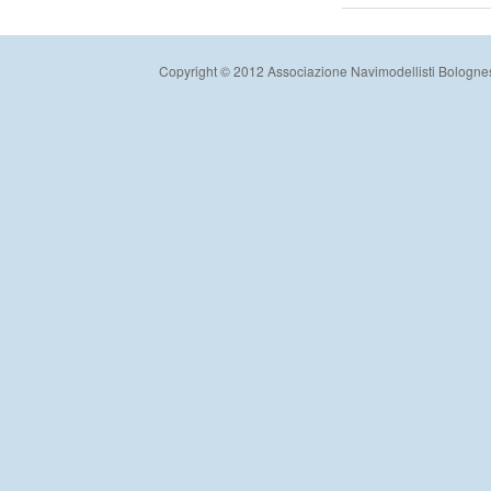
Copyright © 2012 Associazione Navimodellisti Bologne